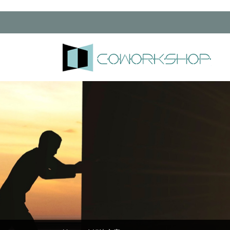
Skip
to
content