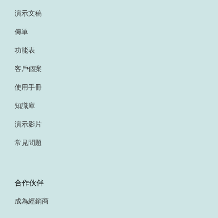
演示文稿
傳單
功能表
客戶個案
使用手冊
知識庫
演示影片
常見問題
合作伙伴
成為經銷商