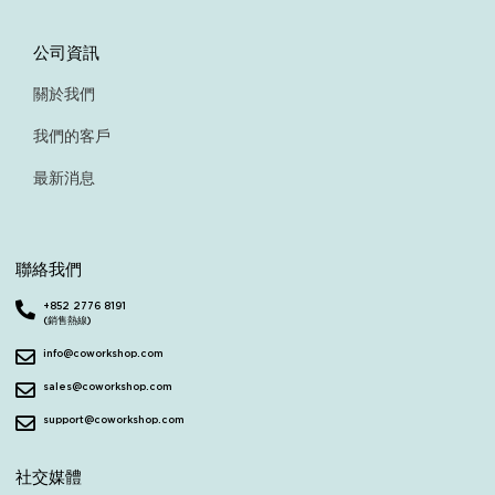
公司資訊
關於我們
我們的客戶
最新消息
聯絡我們
+852 2776 8191
(銷售熱線)
info@coworkshop.com
sales@coworkshop.com
support@coworkshop.com
社交媒體