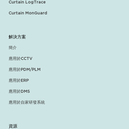
Curtain LogTrace
Curtain MonGuard
解決方案
簡介
應用於CCTV
應用於PDM/PLM
應用於ERP
應用於DMS
應用於自家研發系統
資源