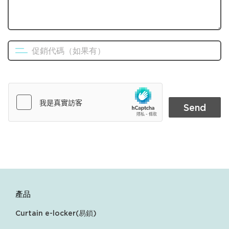
產品
Curtain e-locker(易鎖)